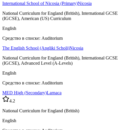
International School of Nicosia (Primary)
Nicosia
National Curriculum for England (British), International GCSE
(IGCSE), American (US) Curriculum
English
Средство в списке: Auditorium
The English School (Angliki Scholi)
Nicosia
National Curriculum for England (British), International GCSE
(IGCSE), Advanced Level (A-Levels)
English
Средство в списке: Auditorium
MED High (Secondary)
Larnaca
4.2
National Curriculum for England (British)
English