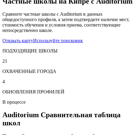
Частные школы на Кипре с Auditorium
Сравните частные школы с Auditorium в данных
общедоступного профиля, а затем подтвердите наличие мест,
стоимость обучения и условия приема, соответствующие
непосредственно школе.
Открыть карту
Используйте поисковик
ПОДХОДЯЩИЕ ШКОЛЫ
21
ОХВАЧЕННЫЕ ГОРОДА
4
ОБНОВЛЕНИЯ ПРОФИЛЕЙ
В процессе
Auditorium Сравнительная таблица
школ