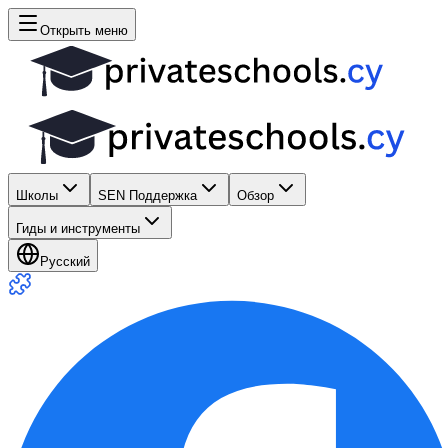
Открыть меню
Школы
SEN Поддержка
Обзор
Гиды и инструменты
Русский