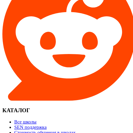
КАТАЛОГ
Все школы
SEN поддержка
Стоимость обучения в школах