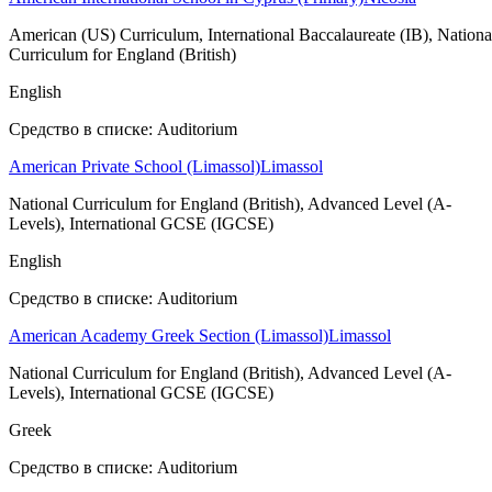
American (US) Curriculum, International Baccalaureate (IB), Nationa
Curriculum for England (British)
English
Средство в списке: Auditorium
American Private School (Limassol)
Limassol
National Curriculum for England (British), Advanced Level (A-
Levels), International GCSE (IGCSE)
English
Средство в списке: Auditorium
American Academy Greek Section (Limassol)
Limassol
National Curriculum for England (British), Advanced Level (A-
Levels), International GCSE (IGCSE)
Greek
Средство в списке: Auditorium