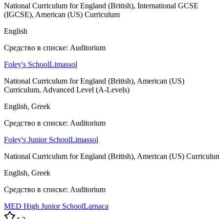
National Curriculum for England (British), International GCSE
(IGCSE), American (US) Curriculum
English
Средство в списке: Auditorium
Foley's School
Limassol
National Curriculum for England (British), American (US)
Curriculum, Advanced Level (A-Levels)
English, Greek
Средство в списке: Auditorium
Foley's Junior School
Limassol
National Curriculum for England (British), American (US) Curriculu
English, Greek
Средство в списке: Auditorium
MED High Junior School
Larnaca