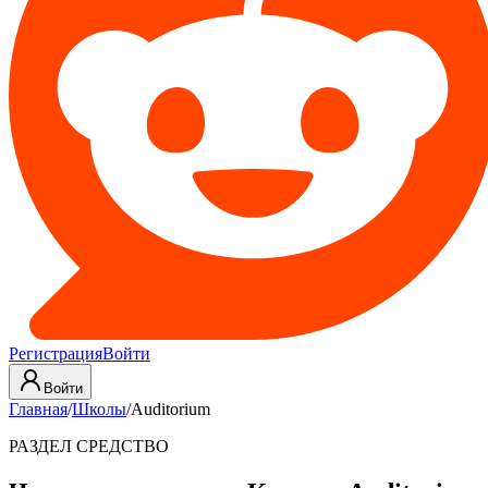
Регистрация
Войти
Войти
Главная
/
Школы
/
Auditorium
РАЗДЕЛ СРЕДСТВО