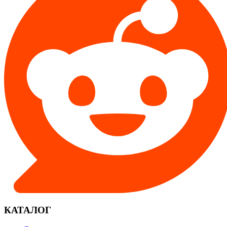
КАТАЛОГ