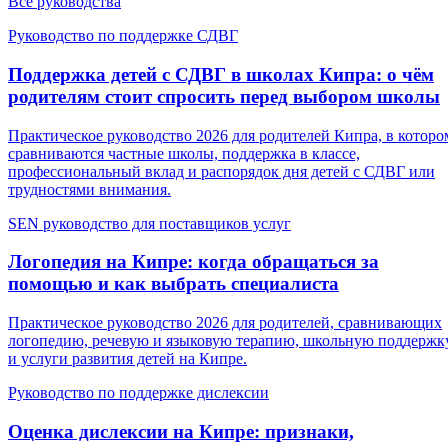
Все руководства
Руководство по поддержке СДВГ
Поддержка детей с СДВГ в школах Кипра: о чём
родителям стоит спросить перед выбором школы
Практическое руководство 2026 для родителей Кипра, в которо
сравниваются частные школы, поддержка в классе,
профессиональный вклад и распорядок дня детей с СДВГ или
трудностями внимания.
SEN руководство для поставщиков услуг
Логопедия на Кипре: когда обращаться за
помощью и как выбрать специалиста
Практическое руководство 2026 для родителей, сравнивающих
логопедию, речевую и языковую терапию, школьную поддержк
и услуги развития детей на Кипре.
Руководство по поддержке дислексии
Оценка дислексии на Кипре: признаки,