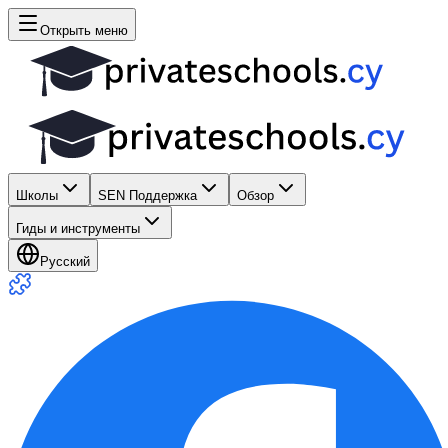
Открыть меню
Школы
SEN Поддержка
Обзор
Гиды и инструменты
Русский