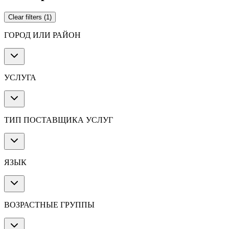
Clear filters
(
1
)
ГОРОД ИЛИ РАЙОН
УСЛУГА
ТИП ПОСТАВЩИКА УСЛУГ
ЯЗЫК
ВОЗРАСТНЫЕ ГРУППЫ