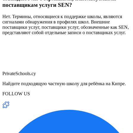
поставщикам услуги SEN?
Нет. Термины, относящиеся к поддержке школы, являются
сигналами обнаружения в профилях школ. Внешние
поставщики услуг, поставщики услуг, обозначенные как SEN,
представляют собой отдельные записи о поставщиках услуг.
PrivateSchools.cy
Найдите подходящую частную школу для ребёнка на Кипре.
FOLLOW US