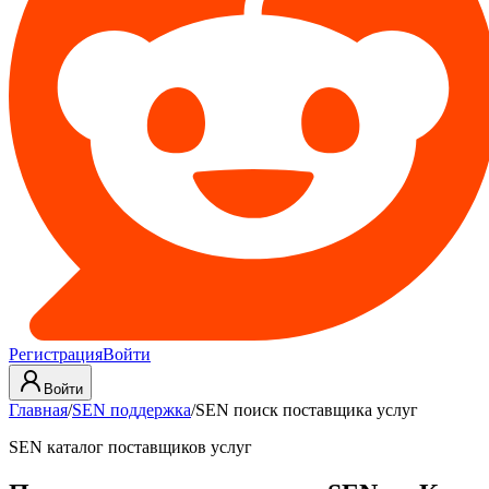
Регистрация
Войти
Войти
Главная
/
SEN поддержка
/
SEN поиск поставщика услуг
SEN каталог поставщиков услуг