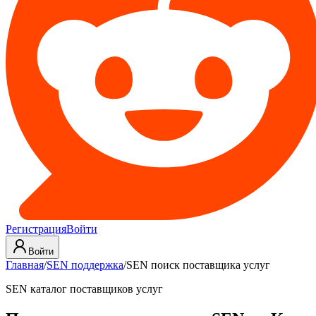
Регистрация
Войти
Войти
Главная
/
SEN поддержка
/
SEN поиск поставщика услуг
SEN каталог поставщиков услуг