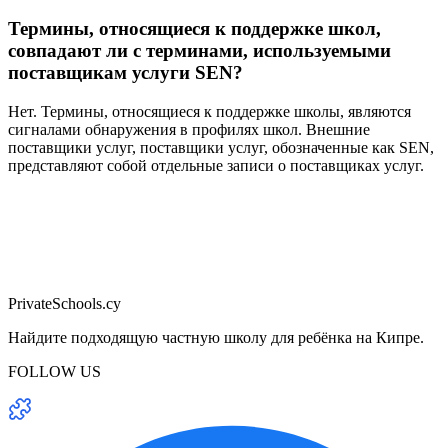
Термины, относящиеся к поддержке школ,
совпадают ли с терминами, используемыми
поставщикам услуги SEN?
Нет. Термины, относящиеся к поддержке школы, являются
сигналами обнаружения в профилях школ. Внешние
поставщики услуг, поставщики услуг, обозначенные как SEN,
представляют собой отдельные записи о поставщиках услуг.
PrivateSchools.cy
Найдите подходящую частную школу для ребёнка на Кипре.
FOLLOW US