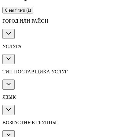
Clear filters
(
1
)
ГОРОД ИЛИ РАЙОН
УСЛУГА
ТИП ПОСТАВЩИКА УСЛУГ
ЯЗЫК
ВОЗРАСТНЫЕ ГРУППЫ