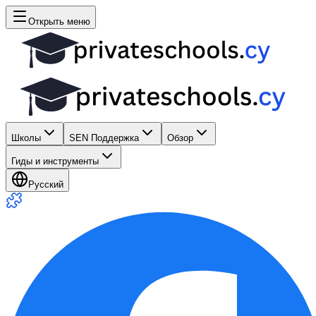
Открыть меню
Школы
SEN Поддержка
Обзор
Гиды и инструменты
Русский