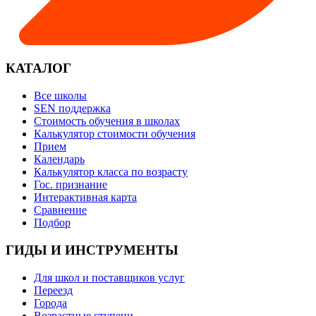
КАТАЛОГ
Все школы
SEN поддержка
Стоимость обучения в школах
Калькулятор стоимости обучения
Прием
Календарь
Калькулятор класса по возрасту
Гос. признание
Интерактивная карта
Сравнение
Подбор
ГИДЫ И ИНСТРУМЕНТЫ
Для школ и поставщиков услуг
Переезд
Города
Возрастные ступени