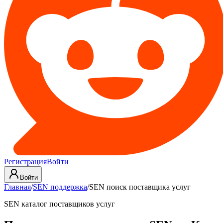
Регистрация
Войти
Войти
Главная
/
SEN поддержка
/
SEN поиск поставщика услуг
SEN каталог поставщиков услуг