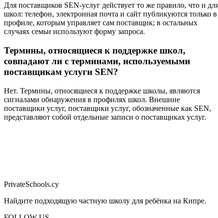
Для поставщиков SEN-услуг действует то же правило, что и дл
школ: телефон, электронная почта и сайт публикуются только в
профиле, которым управляет сам поставщик; в остальных
случаях семьи используют форму запроса.
Термины, относящиеся к поддержке школ,
совпадают ли с терминами, используемыми
поставщикам услуги SEN?
Нет. Термины, относящиеся к поддержке школы, являются
сигналами обнаружения в профилях школ. Внешние
поставщики услуг, поставщики услуг, обозначенные как SEN,
представляют собой отдельные записи о поставщиках услуг.
PrivateSchools.cy
Найдите подходящую частную школу для ребёнка на Кипре.
FOLLOW US