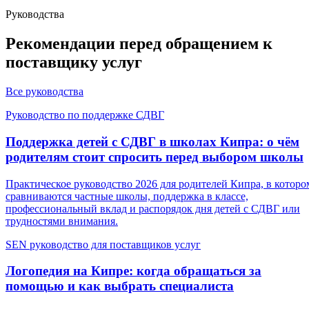
Руководства
Рекомендации перед обращением к
поставщику услуг
Все руководства
Руководство по поддержке СДВГ
Поддержка детей с СДВГ в школах Кипра: о чём
родителям стоит спросить перед выбором школы
Практическое руководство 2026 для родителей Кипра, в которо
сравниваются частные школы, поддержка в классе,
профессиональный вклад и распорядок дня детей с СДВГ или
трудностями внимания.
SEN руководство для поставщиков услуг
Логопедия на Кипре: когда обращаться за
помощью и как выбрать специалиста