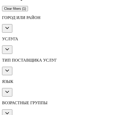
Clear filters
(
1
)
ГОРОД ИЛИ РАЙОН
УСЛУГА
ТИП ПОСТАВЩИКА УСЛУГ
ЯЗЫК
ВОЗРАСТНЫЕ ГРУППЫ