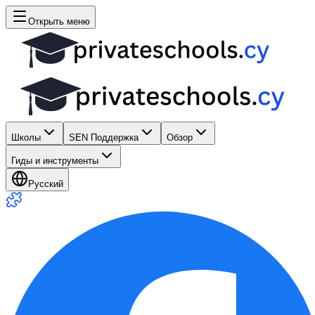
Открыть меню
Школы
SEN Поддержка
Обзор
Гиды и инструменты
Русский