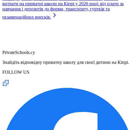
витрати на приватні школи на Кіпрі у 2026 році: від плати за
навчання і депозитів до форми, транспорту, гуртків та
екзаменаційних внесків.
PrivateSchools.cy
Знайдіть відповідну приватну школу для своєї дитини на Кіпрі.
FOLLOW US