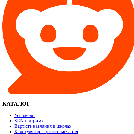
КАТАЛОГ
Усі школи
SEN підтримка
Вартість навчання в школах
Калькулятор вартості навчання