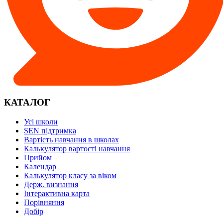
КАТАЛОГ
Усі школи
SEN підтримка
Вартість навчання в школах
Калькулятор вартості навчання
Прийом
Календар
Калькулятор класу за віком
Держ. визнання
Інтерактивна карта
Порівняння
Добір