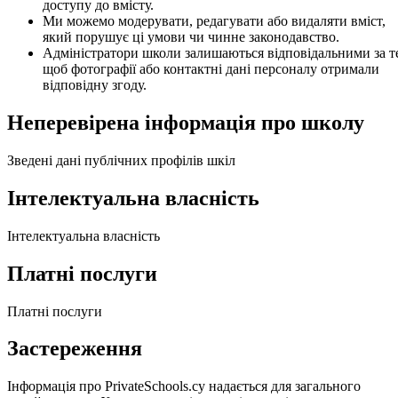
доступу до вмісту.
Ми можемо модерувати, редагувати або видаляти вміст,
який порушує ці умови чи чинне законодавство.
Адміністратори школи залишаються відповідальними за т
щоб фотографії або контактні дані персоналу отримали
відповідну згоду.
Неперевірена інформація про школу
Зведені дані публічних профілів шкіл
Інтелектуальна власність
Інтелектуальна власність
Платні послуги
Платні послуги
Застереження
Інформація про PrivateSchools.cy надається для загального