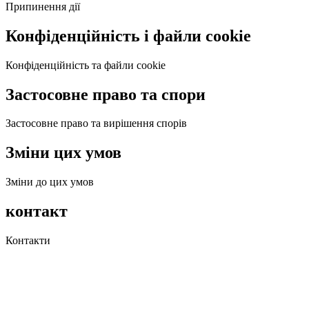
Припинення дії
Конфіденційність і файли cookie
Конфіденційність та файли cookie
Застосовне право та спори
Застосовне право та вирішення спорів
Зміни цих умов
Зміни до цих умов
контакт
Контакти