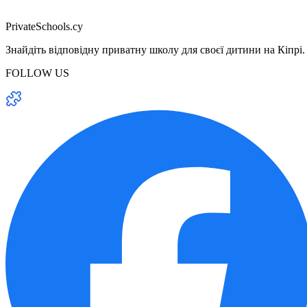
PrivateSchools.cy
Знайдіть відповідну приватну школу для своєї дитини на Кіпрі.
FOLLOW US