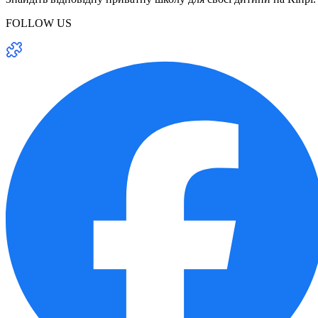
FOLLOW US