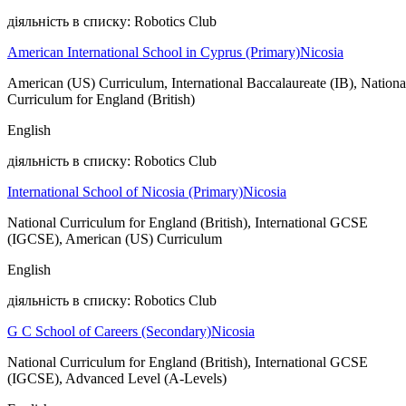
діяльність в списку: Robotics Club
American International School in Cyprus (Primary)
Nicosia
American (US) Curriculum, International Baccalaureate (IB), Nationa
Curriculum for England (British)
English
діяльність в списку: Robotics Club
International School of Nicosia (Primary)
Nicosia
National Curriculum for England (British), International GCSE
(IGCSE), American (US) Curriculum
English
діяльність в списку: Robotics Club
G C School of Careers (Secondary)
Nicosia
National Curriculum for England (British), International GCSE
(IGCSE), Advanced Level (A-Levels)