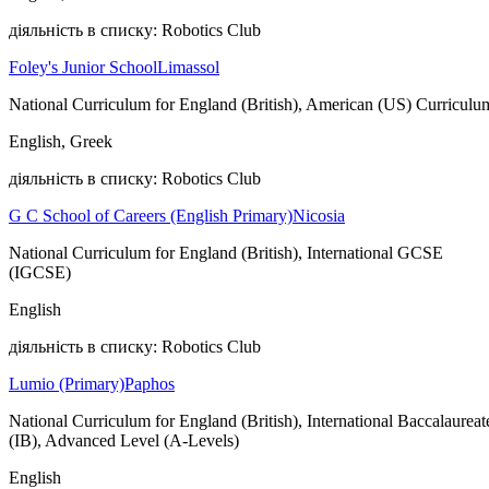
діяльність в списку: Robotics Club
Foley's Junior School
Limassol
National Curriculum for England (British), American (US) Curriculu
English, Greek
діяльність в списку: Robotics Club
G C School of Careers (English Primary)
Nicosia
National Curriculum for England (British), International GCSE
(IGCSE)
English
діяльність в списку: Robotics Club
Lumio (Primary)
Paphos
National Curriculum for England (British), International Baccalaureat
(IB), Advanced Level (A-Levels)
English