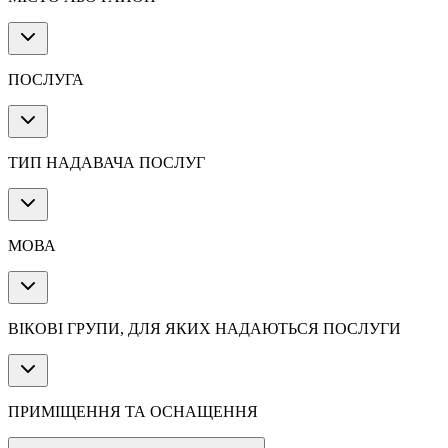
ПОСЛУГА
ТИП НАДАВАЧА ПОСЛУГ
МОВА
ВІКОВІ ГРУПИ, ДЛЯ ЯКИХ НАДАЮТЬСЯ ПОСЛУГИ
ПРИМІЩЕННЯ ТА ОСНАЩЕННЯ