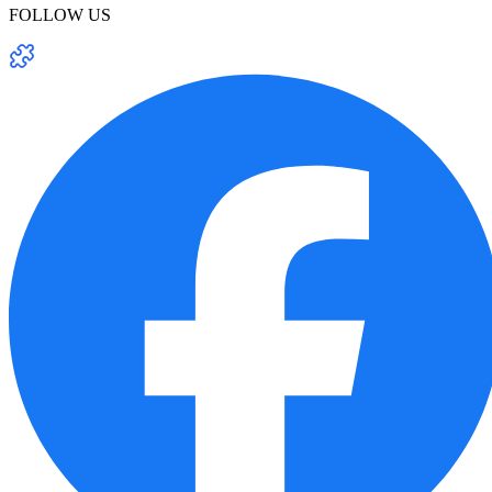
FOLLOW US