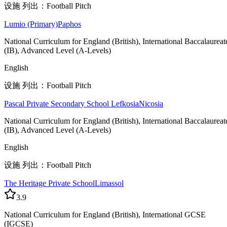
设施 列出：Football Pitch
Lumio (Primary)
Paphos
National Curriculum for England (British), International Baccalaureat
(IB), Advanced Level (A-Levels)
English
设施 列出：Football Pitch
Pascal Private Secondary School Lefkosia
Nicosia
National Curriculum for England (British), International Baccalaureat
(IB), Advanced Level (A-Levels)
English
设施 列出：Football Pitch
The Heritage Private School
Limassol
3.9
National Curriculum for England (British), International GCSE
(IGCSE)