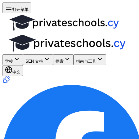
打开菜单
学校
SEN 支持
探索
指南与工具
中文