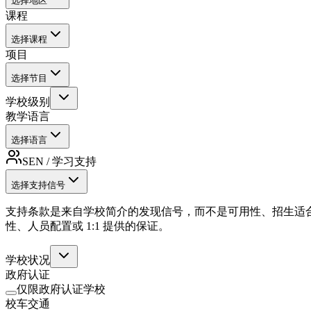
选择地区
课程
选择课程
项目
选择节目
学校级别
教学语言
选择语言
SEN / 学习支持
选择支持信号
支持条款是来自学校简介的发现信号，而不是可用性、招生适
性、人员配置或 1:1 提供的保证。
学校状况
政府认证
仅限政府认证学校
校车交通