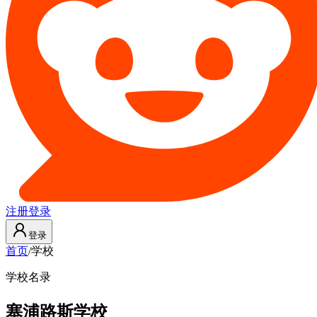
注册
登录
登录
首页
/
学校
学校名录
塞浦路斯学校