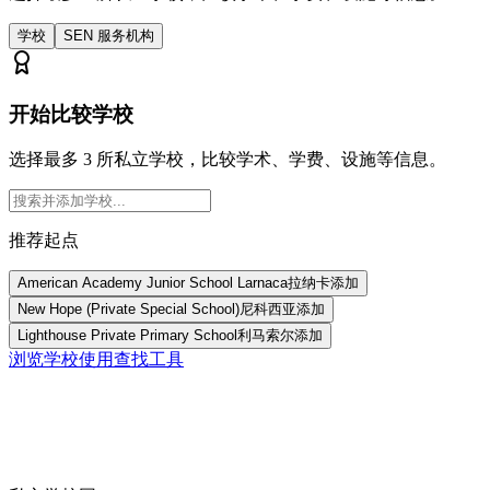
学校
SEN 服务机构
开始比较学校
选择最多 3 所私立学校，比较学术、学费、设施等信息。
推荐起点
American Academy Junior School Larnaca
拉纳卡
添加
New Hope (Private Special School)
尼科西亚
添加
Lighthouse Private Primary School
利马索尔
添加
浏览学校
使用查找工具