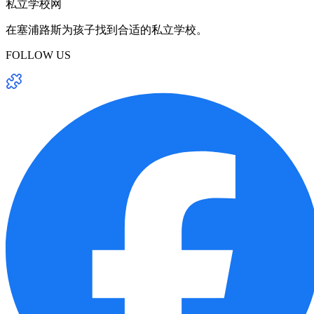
私立学校网
在塞浦路斯为孩子找到合适的私立学校。
FOLLOW US