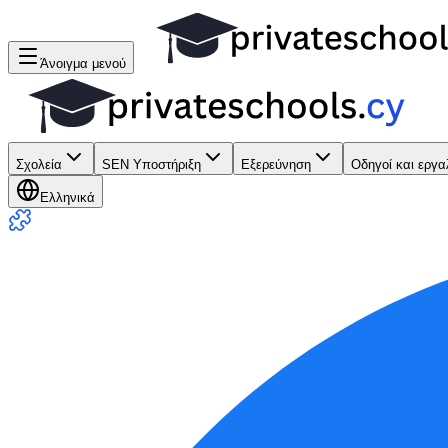
Άνοιγμα μενού
Σχολεία
SEN Υποστήριξη
Εξερεύνηση
Οδηγοί και εργα
Ελληνικά