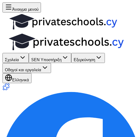
Άνοιγμα μενού
Σχολεία
SEN Υποστήριξη
Εξερεύνηση
Οδηγοί και εργαλεία
Ελληνικά