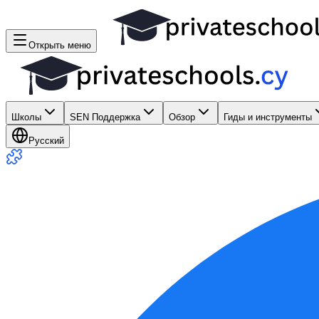
Открыть меню
Школы
SEN Поддержка
Обзор
Гиды и инструменты
Русский