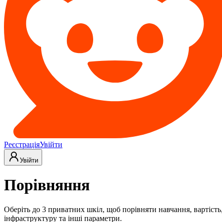
Реєстрація
Увійти
Увійти
Порівняння
Оберіть до 3 приватних шкіл, щоб порівняти навчання, вартість
інфраструктуру та інші параметри.