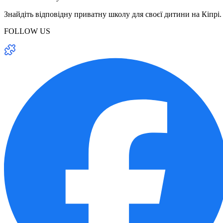
Знайдіть відповідну приватну школу для своєї дитини на Кіпрі.
FOLLOW US