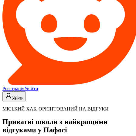
Реєстрація
Увійти
Увійти
МІСЬКИЙ ХАБ, ОРІЄНТОВАНИЙ НА ВІДГУКИ
Приватні школи з найкращими
відгуками у Пафосі