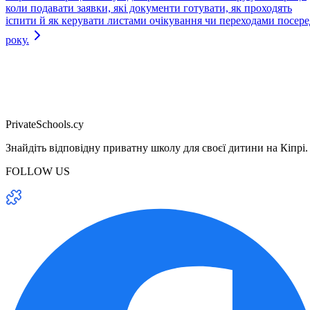
коли подавати заявки, які документи готувати, як проходять
іспити й як керувати листами очікування чи переходами посере
року.
PrivateSchools.cy
Знайдіть відповідну приватну школу для своєї дитини на Кіпрі.
FOLLOW US