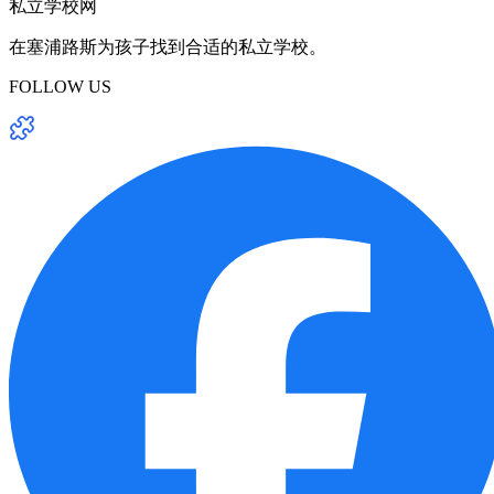
私立学校网
在塞浦路斯为孩子找到合适的私立学校。
FOLLOW US