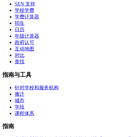
SEN 支持
学校学费
学费计算器
招生
日历
年级计算器
政府认可
互动地图
对比
查找
指南与工具
针对学校和服务机构
搬迁
城市
学段
课程体系
指南