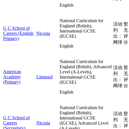
English
National Curriculum for
活动
暂
England (British),
G C School of
列
无
International GCSE
Careers (English
Nicosia
(IGCSE)
出：
评
Primary)
网球
分
English
National Curriculum for
England (British), Advanced
活动
暂
American
Level (A-Levels),
列
无
Academy
Limassol
International GCSE
出：
评
(Primary)
(IGCSE)
网球
分
English
National Curriculum for
England (British),
活动
暂
G C School of
International GCSE
列
无
Careers
Nicosia
(IGCSE), Advanced Level
出：
评
(Secondary)
(A-Levels)