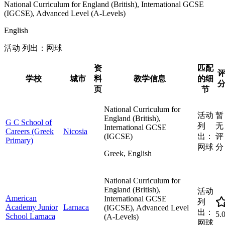
National Curriculum for England (British), International GCSE
(IGCSE), Advanced Level (A-Levels)
English
活动 列出：网球
资
匹配
学校
城市
料
教学信息
的细
页
节
National Curriculum for
活动
暂
England (British),
G C School of
列
无
International GCSE
Careers (Greek
Nicosia
(IGCSE)
出：
评
Primary)
网球
分
Greek, English
National Curriculum for
England (British),
活动
American
International GCSE
列
Academy Junior
Larnaca
(IGCSE), Advanced Level
出：
5.
School Larnaca
(A-Levels)
网球