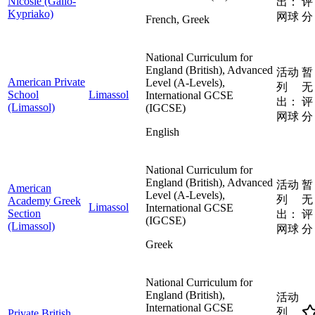
Nicosie (Gallo-
出：
评
Kypriako)
网球
分
French, Greek
National Curriculum for
England (British), Advanced
活动
暂
American Private
Level (A-Levels),
列
无
School
Limassol
International GCSE
出：
评
(Limassol)
(IGCSE)
网球
分
English
National Curriculum for
England (British), Advanced
活动
暂
American
Level (A-Levels),
列
无
Academy Greek
Limassol
International GCSE
Section
出：
评
(IGCSE)
(Limassol)
网球
分
Greek
National Curriculum for
England (British),
活动
International GCSE
列
Private British