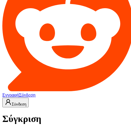
Εγγραφή
Σύνδεση
Σύνδεση
Σύγκριση