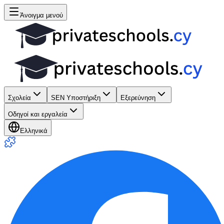
Άνοιγμα μενού
Σχολεία
SEN Υποστήριξη
Εξερεύνηση
Οδηγοί και εργαλεία
Ελληνικά