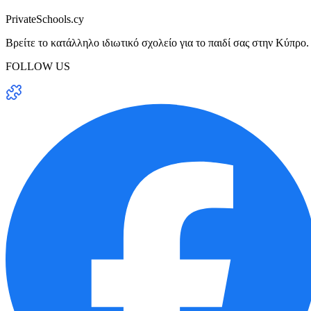
PrivateSchools.cy
Βρείτε το κατάλληλο ιδιωτικό σχολείο για το παιδί σας στην Κύπρο.
FOLLOW US