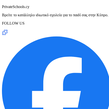
PrivateSchools.cy
Βρείτε το κατάλληλο ιδιωτικό σχολείο για το παιδί σας στην Κύπρο.
FOLLOW US