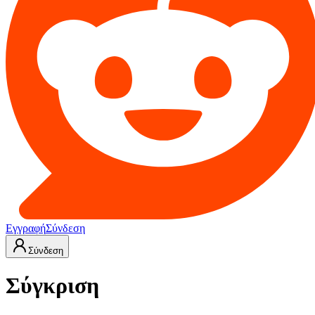
Εγγραφή
Σύνδεση
Σύνδεση
Σύγκριση