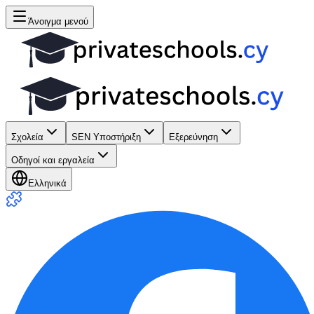
Άνοιγμα μενού
Σχολεία
SEN Υποστήριξη
Εξερεύνηση
Οδηγοί και εργαλεία
Ελληνικά