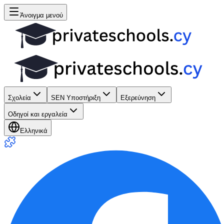
Άνοιγμα μενού
Σχολεία
SEN Υποστήριξη
Εξερεύνηση
Οδηγοί και εργαλεία
Ελληνικά