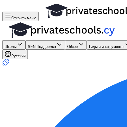
Открыть меню
Школы
SEN Поддержка
Обзор
Гиды и инструменты
Русский