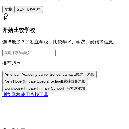
学校
SEN 服务机构
开始比较学校
选择最多 3 所私立学校，比较学术、学费、设施等信息。
推荐起点
American Academy Junior School Larnaca
拉纳卡
添加
New Hope (Private Special School)
尼科西亚
添加
Lighthouse Private Primary School
利马索尔
添加
浏览学校
使用查找工具