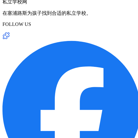
私立学校网
在塞浦路斯为孩子找到合适的私立学校。
FOLLOW US