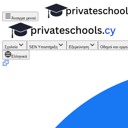
Άνοιγμα μενού
Σχολεία
SEN Υποστήριξη
Εξερεύνηση
Οδηγοί και εργα
Ελληνικά