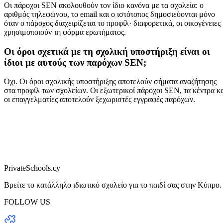
Οι πάροχοι SEN ακολουθούν τον ίδιο κανόνα με τα σχολεία: ο
αριθμός τηλεφώνου, το email και ο ιστότοπος δημοσιεύονται μόνο
όταν ο πάροχος διαχειρίζεται το προφίλ· διαφορετικά, οι οικογένειες
χρησιμοποιούν τη φόρμα ερωτήματος.
Οι όροι σχετικά με τη σχολική υποστήριξη είναι οι
ίδιοι με αυτούς των παρόχων SEN;
Όχι. Οι όροι σχολικής υποστήριξης αποτελούν σήματα αναζήτησης
στα προφίλ των σχολείων. Οι εξωτερικοί πάροχοι SEN, τα κέντρα κ
οι επαγγελματίες αποτελούν ξεχωριστές εγγραφές παρόχων.
PrivateSchools.cy
Βρείτε το κατάλληλο ιδιωτικό σχολείο για το παιδί σας στην Κύπρο.
FOLLOW US