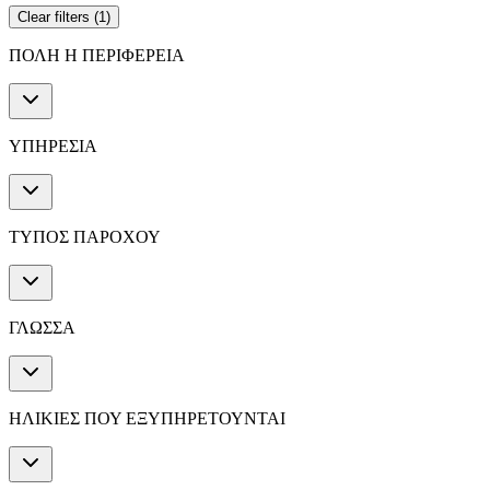
Clear filters
(
1
)
ΠΟΛΗ Η ΠΕΡΙΦΕΡΕΙΑ
ΥΠΗΡΕΣΙΑ
ΤΥΠΟΣ ΠΑΡΟΧΟΥ
ΓΛΩΣΣΑ
ΗΛΙΚΙΕΣ ΠΟΥ ΕΞΥΠΗΡΕΤΟΥΝΤΑΙ