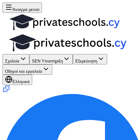
Άνοιγμα μενού
Σχολεία
SEN Υποστήριξη
Εξερεύνηση
Οδηγοί και εργαλεία
Ελληνικά