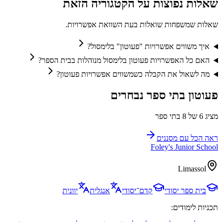
שאלות נפוצות על הקטגוריה הזאת
שאלות שמשפחות שואלות בעת השוואת אפשרויות.
איך משווים אפשרויות "פעוטון" בלימסול?
האם כל האפשרויות פעוטון בלימסול מנוהלות בבית הספר?
מה לשאול את הקבלה כשמשווים אפשרויות פעוטון?
פעוטון בתי ספר נבחרים
מציג 6 של 8 בתי ספר
ראה הכל עם מסננים
Foley's Junior School
Limassol
בית ספר יסודי
קדם־יסודי
אנגלית
יוונית
תכניות לימודים: