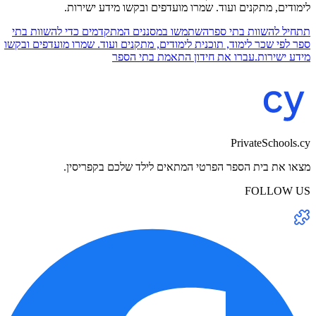
לימודים, מתקנים ועוד. שמרו מועדפים ובקשו מידע ישירות.
תתחיל להשוות בתי ספר
השתמשו במסננים המתקדמים כדי להשוות בתי
ספר לפי שכר לימוד, תוכנית לימודים, מתקנים ועוד. שמרו מועדפים ובקשו
מידע ישירות.
עברו את חידון התאמת בתי הספר
PrivateSchools.cy
מצאו את בית הספר הפרטי המתאים לילד שלכם בקפריסין.
FOLLOW US