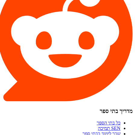
מדריך בתי ספר
כל בתי הספר
SEN תמיכה
שכר לימוד בבתי ספר