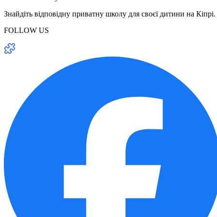
Знайдіть відповідну приватну школу для своєї дитини на Кіпрі.
FOLLOW US