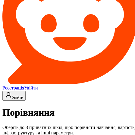
Реєстрація
Увійти
Увійти
Порівняння
Оберіть до 3 приватних шкіл, щоб порівняти навчання, вартість
інфраструктуру та інші параметри.