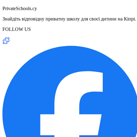
PrivateSchools.cy
Знайдіть відповідну приватну школу для своєї дитини на Кіпрі.
FOLLOW US