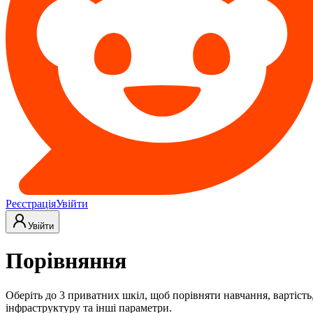
Реєстрація
Увійти
Увійти
Порівняння
Оберіть до 3 приватних шкіл, щоб порівняти навчання, вартість
інфраструктуру та інші параметри.