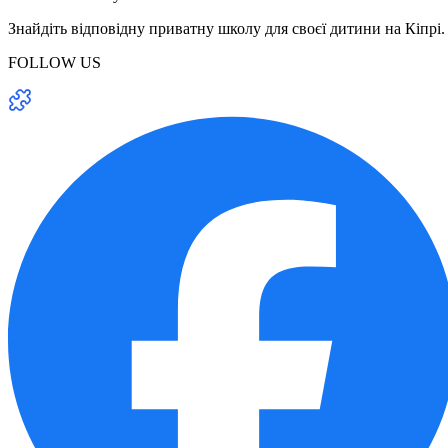
Знайдіть відповідну приватну школу для своєї дитини на Кіпрі.
FOLLOW US