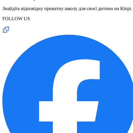
Знайдіть відповідну приватну школу для своєї дитини на Кіпрі.
FOLLOW US