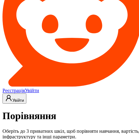
Реєстрація
Увійти
Увійти
Порівняння
Оберіть до 3 приватних шкіл, щоб порівняти навчання, вартість
інфраструктуру та інші параметри.