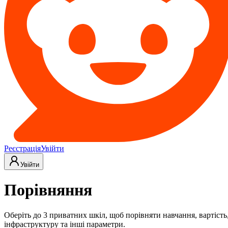
Реєстрація
Увійти
Увійти
Порівняння
Оберіть до 3 приватних шкіл, щоб порівняти навчання, вартість
інфраструктуру та інші параметри.