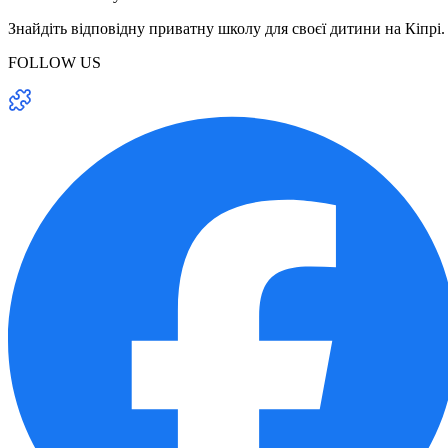
Знайдіть відповідну приватну школу для своєї дитини на Кіпрі.
FOLLOW US