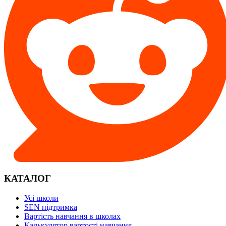
КАТАЛОГ
Усі школи
SEN підтримка
Вартість навчання в школах
Калькулятор вартості навчання